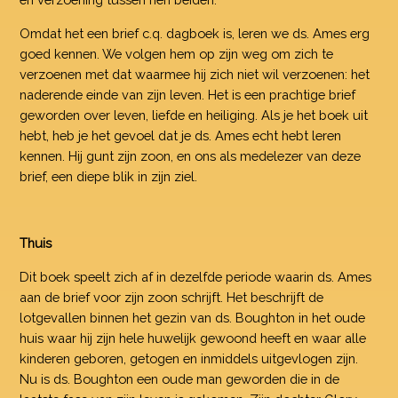
Omdat het een brief c.q. dagboek is, leren we ds. Ames erg
goed kennen. We volgen hem op zijn weg om zich te
verzoenen met dat waarmee hij zich niet wil verzoenen: het
naderende einde van zijn leven. Het is een prachtige brief
geworden over leven, liefde en heiliging. Als je het boek uit
hebt, heb je het gevoel dat je ds. Ames echt hebt leren
kennen. Hij gunt zijn zoon, en ons als medelezer van deze
brief, een diepe blik in zijn ziel.
Thuis
Dit boek speelt zich af in dezelfde periode waarin ds. Ames
aan de brief voor zijn zoon schrijft. Het beschrijft de
lotgevallen binnen het gezin van ds. Boughton in het oude
huis waar hij zijn hele huwelijk gewoond heeft en waar alle
kinderen geboren, getogen en inmiddels uitgevlogen zijn.
Nu is ds. Boughton een oude man geworden die in de