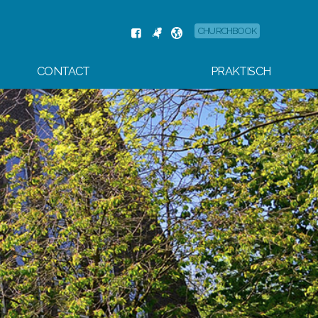
CHURCHBOOK
CONTACT
PRAKTISCH