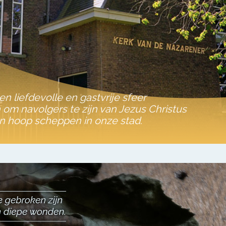
een liefdevolle en gastvrije sfeer
m navolgers te zijn van Jezus Christus
n hoop scheppen in onze stad.